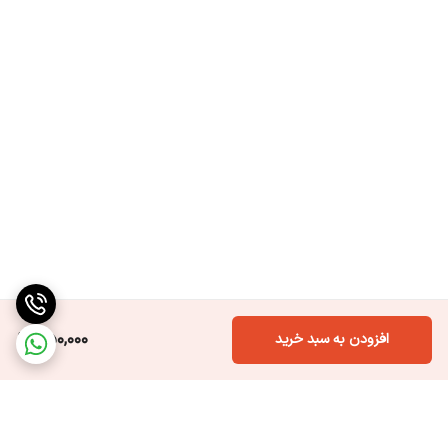
750,000
افزودن به سبد خرید