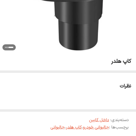
کاپ هلدر‌
نظرات
دسته‌بندی
:
داخل کابین
برچسب‌ها :
جالیوانی خودرو
،
کاپ هلدر
،
جالیوانی