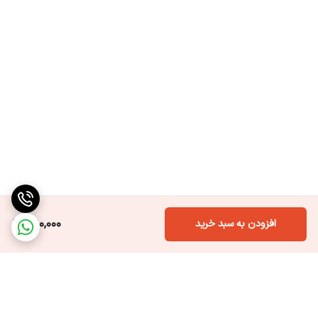
490,000
افزودن به سبد خرید