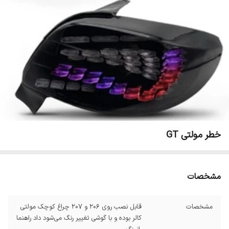
خطر مولتی GT
مشخصات
مشخصات
قابل نصب روی 206 و 207 چراغ کوچک مولتی
کالر بوده و با گوشی تغییر رنگ می‌شود داد راهنما