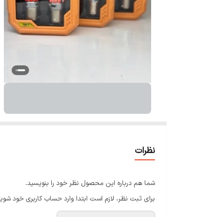
نظرات
شما هم درباره این محصول نظر خود را بنویسید.
برای ثبت نظر، لازم است ابتدا وارد حساب کاربری خود شوید