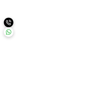
برگشت به بالا