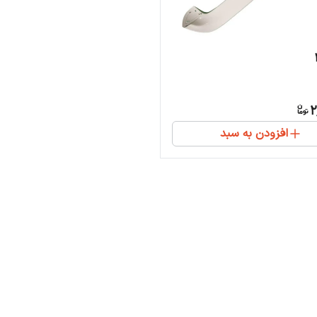
2
افزودن به سبد