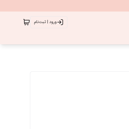
ورود | ثبت‌نام