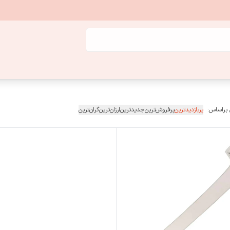
 براساس:
پربازدیدترین
پرفروش‌ترین
جدیدترین
ارزان‌ترین
گران‌ترین