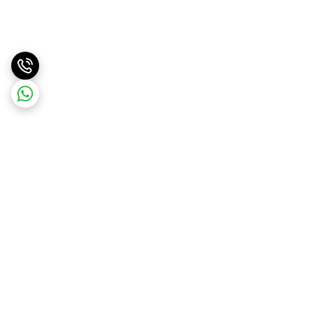
برگشت به بالا