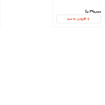
390,000
افزودن به سبد