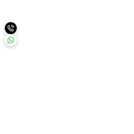
برگشت به بالا