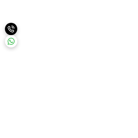
برگشت به بالا