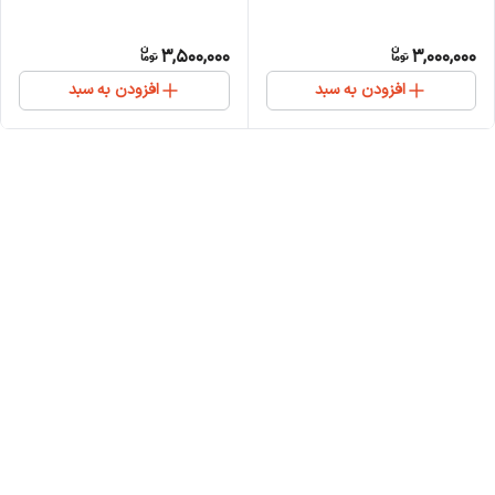
3,500,000
3,000,000
افزودن به سبد
افزودن به سبد