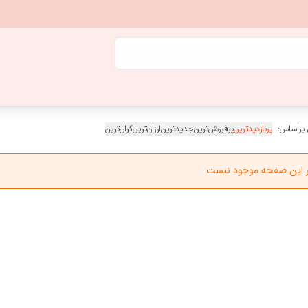
 براساس:
پربازدیدترین
پرفروش‌ترین
جدیدترین
ارزان‌ترین
گران‌ترین
در این صفحه موجود نیست