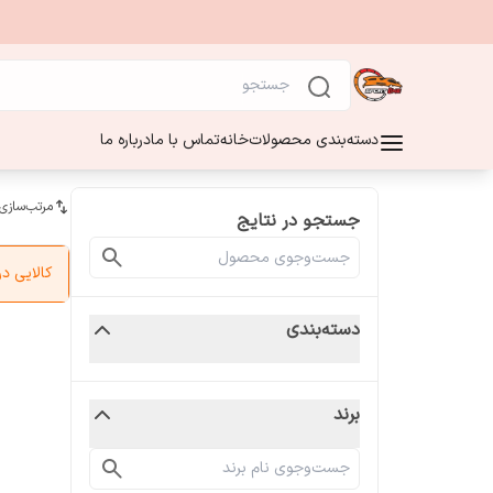
دسته‌بندی محصولات
خانه
تماس با ما
درباره ما
مرتب‌سازی
جستجو در نتایج
کالایی 
دسته‌بندی
برند