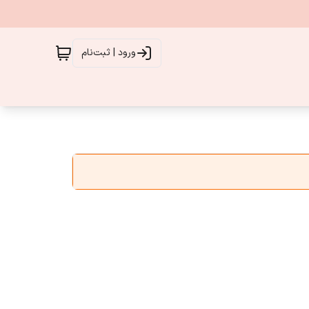
ورود | ثبت‌نام