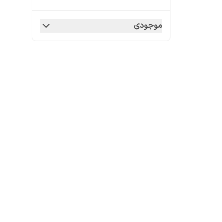
موجودی