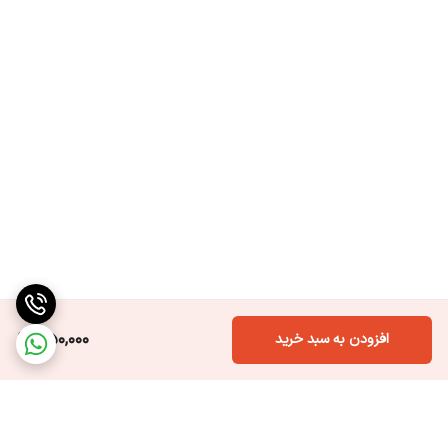
550,000
افزودن به سبد خرید