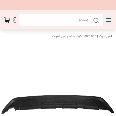
اسپرت یک | Sport one
/
کیت بدنه و سپر اسپرت