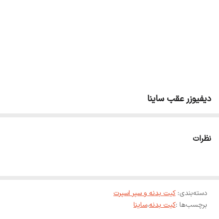
دیفیوزر عقب ساینا
نظرات
دسته‌بندی
:
کیت بدنه و سپر اسپرت
برچسب‌ها :
کیت بدنه
،
ساینا