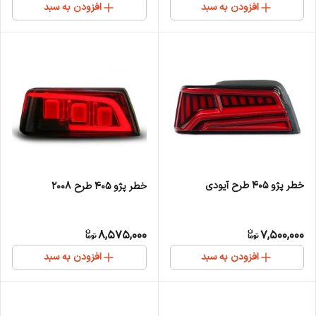
افزودن به سبد
افزودن به سبد
خطر پژو 405 طرح آیودی
خطر پژو 405 طرح 2008
8,575,000
7,500,000
افزودن به سبد
افزودن به سبد