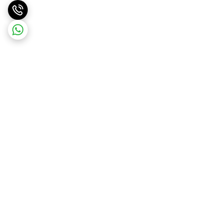
برگشت به بالا
ارسال ویژه
پشتیبانی