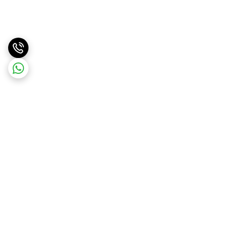
برگشت به بالا